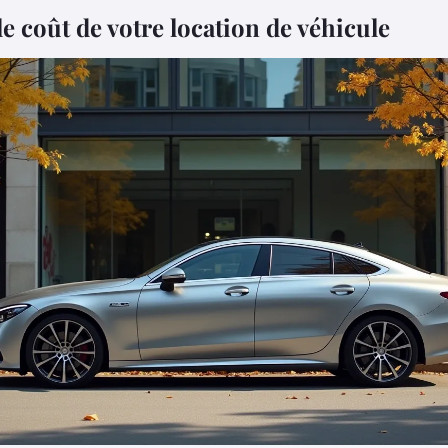
e coût de votre location de véhicule