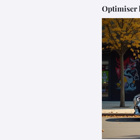
Optimiser l