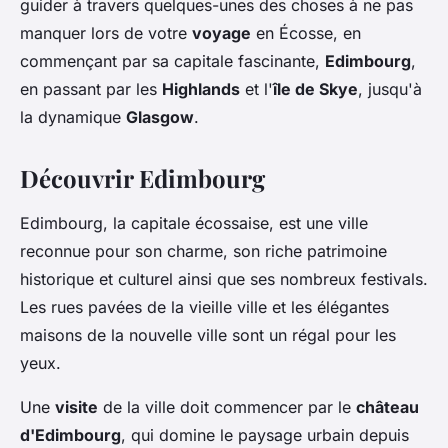
guider à travers quelques-unes des choses à ne pas
manquer lors de votre
voyage
en Écosse, en
commençant par sa capitale fascinante,
Edimbourg
,
en passant par les
Highlands
et l'
île de Skye
, jusqu'à
la dynamique
Glasgow
.
Découvrir Edimbourg
Edimbourg, la capitale écossaise, est une ville
reconnue pour son charme, son riche patrimoine
historique et culturel ainsi que ses nombreux festivals.
Les rues pavées de la vieille ville et les élégantes
maisons de la nouvelle ville sont un régal pour les
yeux.
Une
visite
de la ville doit commencer par le
château
d'Edimbourg
, qui domine le paysage urbain depuis