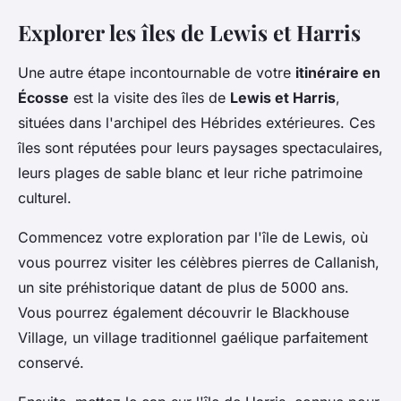
Explorer les îles de Lewis et Harris
Une autre étape incontournable de votre
itinéraire en
Écosse
est la visite des îles de
Lewis et Harris
,
situées dans l'archipel des Hébrides extérieures. Ces
îles sont réputées pour leurs paysages spectaculaires,
leurs plages de sable blanc et leur riche patrimoine
culturel.
Commencez votre exploration par l'île de Lewis, où
vous pourrez visiter les célèbres pierres de Callanish,
un site préhistorique datant de plus de 5000 ans.
Vous pourrez également découvrir le Blackhouse
Village, un village traditionnel gaélique parfaitement
conservé.