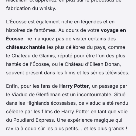
fabrication du whisky.
L'Écosse est également riche en légendes et en
histoires de fantômes. Au cours de votre
voyage en
Écosse
, ne manquez pas de visiter certains des
châteaux hantés
les plus célèbres du pays, comme
le Château de Glamis, réputé pour être l'un des plus
hantés de l'Écosse, ou le Château d'Eilean Donan,
souvent présent dans les films et les séries télévisées.
Enfin, pour les fans de
Harry Potter
, un passage par
le Viaduc de Glenfinnan est un incontournable. Situé
dans les Highlands écossaises, ce viaduc a été rendu
célèbre par les films de Harry Potter en tant que voie
du Poudlard Express. Une expérience magique qui
ravira à coup sûr les plus petits... et les plus grands !