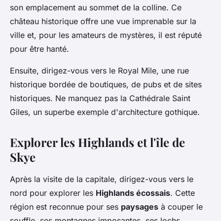
son emplacement au sommet de la colline. Ce
château historique offre une vue imprenable sur la
ville et, pour les amateurs de mystères, il est réputé
pour être hanté.
Ensuite, dirigez-vous vers le Royal Mile, une rue
historique bordée de boutiques, de pubs et de sites
historiques. Ne manquez pas la Cathédrale Saint
Giles, un superbe exemple d'architecture gothique.
Explorer les Highlands et l'île de
Skye
Après la visite de la capitale, dirigez-vous vers le
nord pour explorer les
Highlands écossais
. Cette
région est reconnue pour ses
paysages
à couper le
souffle, ses montagnes imposantes, ses lochs