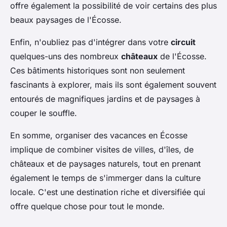
offre également la possibilité de voir certains des plus
beaux paysages de l'Écosse.
Enfin, n'oubliez pas d'intégrer dans votre
circuit
quelques-uns des nombreux
châteaux
de l'Écosse.
Ces bâtiments historiques sont non seulement
fascinants à explorer, mais ils sont également souvent
entourés de magnifiques jardins et de paysages à
couper le souffle.
En somme, organiser des vacances en Écosse
implique de combiner visites de villes, d'îles, de
châteaux et de paysages naturels, tout en prenant
également le temps de s'immerger dans la culture
locale. C'est une destination riche et diversifiée qui
offre quelque chose pour tout le monde.