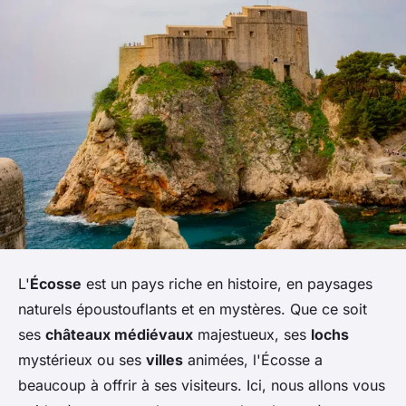
L'
Écosse
est un pays riche en histoire, en paysages
naturels époustouflants et en mystères. Que ce soit
ses
châteaux médiévaux
majestueux, ses
lochs
mystérieux ou ses
villes
animées, l'Écosse a
beaucoup à offrir à ses visiteurs. Ici, nous allons vous