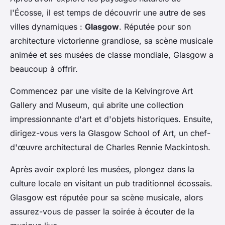
l'Écosse, il est temps de découvrir une autre de ses
villes dynamiques :
Glasgow
. Réputée pour son
architecture victorienne grandiose, sa scène musicale
animée et ses musées de classe mondiale, Glasgow a
beaucoup à offrir.
Commencez par une visite de la Kelvingrove Art
Gallery and Museum, qui abrite une collection
impressionnante d'art et d'objets historiques. Ensuite,
dirigez-vous vers la Glasgow School of Art, un chef-
d'œuvre architectural de Charles Rennie Mackintosh.
Après avoir exploré les musées, plongez dans la
culture locale en visitant un pub traditionnel écossais.
Glasgow est réputée pour sa scène musicale, alors
assurez-vous de passer la soirée à écouter de la