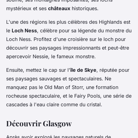
mystérieux et ses
châteaux
historiques.
L'une des régions les plus célèbres des Highlands est
le
Loch Ness
, célèbre pour sa légende du monstre du
Loch Ness. Profitez d'une croisière sur le loch pour
découvrir ses paysages impressionnants et peut-être
apercevoir Nessie, le fameux monstre.
Ensuite, mettez le cap sur l'
île de Skye
, réputée pour
ses paysages sauvages et spectaculaires. Ne
manquez pas le Old Man of Storr, une formation
rocheuse spectaculaire, et le Fairy Pools, une série de
cascades à l'eau claire comme du cristal.
Découvrir Glasgow
Après avoir exploré les paysages naturels de