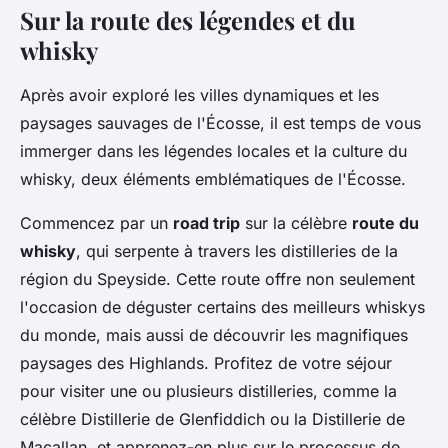
Sur la route des légendes et du
whisky
Après avoir exploré les villes dynamiques et les
paysages sauvages de l'Écosse, il est temps de vous
immerger dans les légendes locales et la culture du
whisky, deux éléments emblématiques de l'Écosse.
Commencez par un
road trip
sur la célèbre
route du
whisky
, qui serpente à travers les distilleries de la
région du Speyside. Cette route offre non seulement
l'occasion de déguster certains des meilleurs whiskys
du monde, mais aussi de découvrir les magnifiques
paysages des Highlands. Profitez de votre séjour
pour visiter une ou plusieurs distilleries, comme la
célèbre Distillerie de Glenfiddich ou la Distillerie de
Macallan, et apprenez-en plus sur le processus de