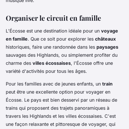
musique live.
Organiser le circuit en famille
L'Écosse est une destination idéale pour un
voyage
en famille
. Que ce soit pour explorer les
châteaux
historiques, faire une randonnée dans les
paysages
sauvages des Highlands, ou simplement profiter du
charme des
villes écossaises
, l'Écosse offre une
variété d'activités pour tous les âges.
Pour les familles avec de jeunes enfants, un
train
peut être une excellente option pour voyager en
Écosse. Le pays est bien desservi par un réseau de
trains qui proposent des trajets panoramiques à
travers les Highlands et les villes écossaises. C'est
une façon relaxante et pittoresque de voyager, qui