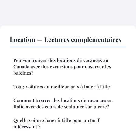
Location — Lectures complémentaires
Peut-on trouver des locations de vacances au
Canada avec des excursions pour observer les
baleines?
Top 5 voitures au meilleur prix à louer à Lille
Comment trouver des locations de vacances en
Italie avec des cours de sculpture sur pierre?
Quelle voiture louer à Lille pour un tarif
intéressant ?