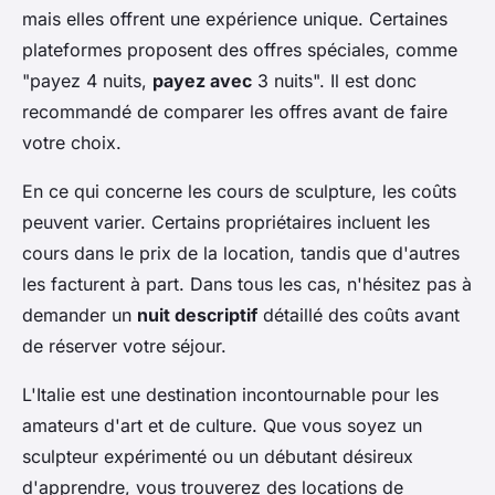
mais elles offrent une expérience unique. Certaines
plateformes proposent des offres spéciales, comme
"payez 4 nuits,
payez avec
3 nuits". Il est donc
recommandé de comparer les offres avant de faire
votre choix.
En ce qui concerne les cours de sculpture, les coûts
peuvent varier. Certains propriétaires incluent les
cours dans le prix de la location, tandis que d'autres
les facturent à part. Dans tous les cas, n'hésitez pas à
demander un
nuit descriptif
détaillé des coûts avant
de réserver votre séjour.
L'Italie est une destination incontournable pour les
amateurs d'art et de culture. Que vous soyez un
sculpteur expérimenté ou un débutant désireux
d'apprendre, vous trouverez des locations de