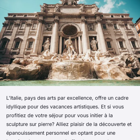
L'Italie, pays des arts par excellence, offre un cadre
idyllique pour des vacances artistiques. Et si vous
profitiez de votre séjour pour vous initier à la
sculpture sur pierre? Alliez plaisir de la découverte et
épanouissement personnel en optant pour une