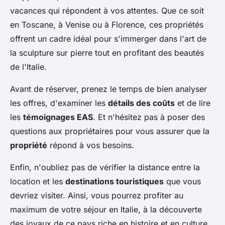
vacances qui répondent à vos attentes. Que ce soit
en Toscane, à Venise ou à Florence, ces propriétés
offrent un cadre idéal pour s'immerger dans l'art de
la sculpture sur pierre tout en profitant des beautés
de l'Italie.
Avant de réserver, prenez le temps de bien analyser
les offres, d'examiner les
détails des coûts
et de lire
les
témoignages EAS
. Et n'hésitez pas à poser des
questions aux propriétaires pour vous assurer que la
propriété
répond à vos besoins.
Enfin, n'oubliez pas de vérifier la distance entre la
location et les
destinations touristiques
que vous
devriez visiter. Ainsi, vous pourrez profiter au
maximum de votre séjour en Italie, à la découverte
des joyaux de ce pays riche en histoire et en culture,