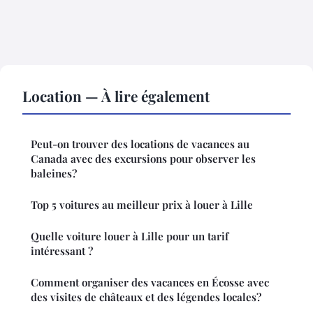
Location — À lire également
Peut-on trouver des locations de vacances au
Canada avec des excursions pour observer les
baleines?
Top 5 voitures au meilleur prix à louer à Lille
Quelle voiture louer à Lille pour un tarif
intéressant ?
Comment organiser des vacances en Écosse avec
des visites de châteaux et des légendes locales?