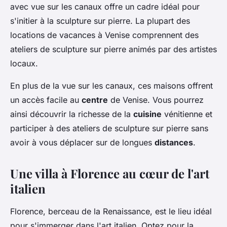
avec vue sur les canaux offre un cadre idéal pour
s'initier à la sculpture sur pierre. La plupart des
locations de vacances à Venise comprennent des
ateliers de sculpture sur pierre animés par des artistes
locaux.
En plus de la vue sur les canaux, ces maisons offrent
un accès facile au
centre
de Venise. Vous pourrez
ainsi découvrir la richesse de la
cuisine
vénitienne et
participer à des ateliers de sculpture sur pierre sans
avoir à vous déplacer sur de longues
distances
.
Une villa à Florence au cœur de l'art
italien
Florence, berceau de la Renaissance, est le lieu idéal
pour s'immerger dans l'art italien. Optez pour la