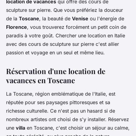
location de vacances
qui offre des cours de
sculpture sur pierre. Que vous préfériez la douceur
de la
Toscane
, la beauté de
Venise
ou l'énergie de
Florence
, vous trouverez forcément un petit coin de
paradis à votre goût. Chercher une location en Italie
avec des cours de sculpture sur pierre c'est allier
passion et voyage en un seul et même lieu.
Réservation d'une location de
vacances en Toscane
La Toscane, région emblématique de l'Italie, est
réputée pour ses paysages pittoresques et sa
richesse culturelle. Ce n'est pas un hasard si de
nombreux artistes ont choisi de s'y installer. Réservez
une
villa
en Toscane, c'est choisir un séjour au calme,