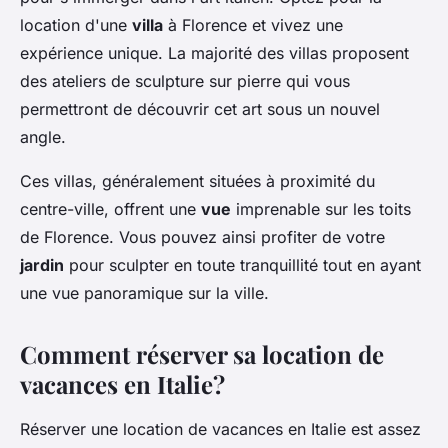
location d'une
villa
à Florence et vivez une
expérience unique. La majorité des villas proposent
des ateliers de sculpture sur pierre qui vous
permettront de découvrir cet art sous un nouvel
angle.
Ces villas, généralement situées à proximité du
centre-ville, offrent une
vue
imprenable sur les toits
de Florence. Vous pouvez ainsi profiter de votre
jardin
pour sculpter en toute tranquillité tout en ayant
une vue panoramique sur la ville.
Comment réserver sa location de
vacances en Italie?
Réserver une location de vacances en Italie est assez