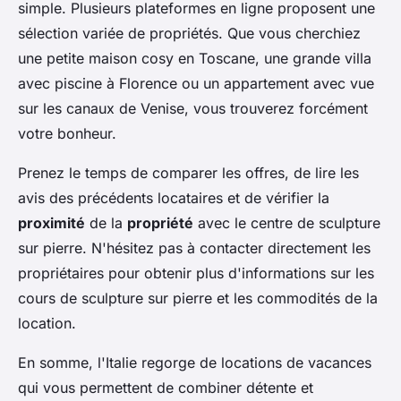
simple. Plusieurs plateformes en ligne proposent une
sélection variée de propriétés. Que vous cherchiez
une petite maison cosy en Toscane, une grande villa
avec piscine à Florence ou un appartement avec vue
sur les canaux de Venise, vous trouverez forcément
votre bonheur.
Prenez le temps de comparer les offres, de lire les
avis des précédents locataires et de vérifier la
proximité
de la
propriété
avec le centre de sculpture
sur pierre. N'hésitez pas à contacter directement les
propriétaires pour obtenir plus d'informations sur les
cours de sculpture sur pierre et les commodités de la
location.
En somme, l'Italie regorge de locations de vacances
qui vous permettent de combiner détente et