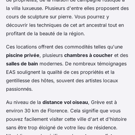
la villa luxueuse. Plusieurs d'entre elles proposent des
cours de sculpture sur pierre. Vous pourrez y
découvrir les techniques de cet art ancestral tout en
profitant de la beauté de la région.
Ces locations offrent des commodités telles qu'une
piscine privée
, plusieurs
chambres à coucher
et des
salles de bain
modernes. De nombreux témoignages
EAS soulignent la qualité de ces propriétés et la
gentillesse des hôtes, souvent des artistes locaux
passionnés.
Au niveau de la
distance vol oiseau
, Grève est à
environ 30 km de Florence. Cela signifie que vous
pouvez facilement visiter cette ville d'art et d'histoire
sans être trop éloigné de votre lieu de résidence.