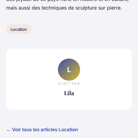
mais aussi des techniques de sculpture sur pierre.
Location
L
ECRIT PAR
Lila
← Voir tous les articles Location