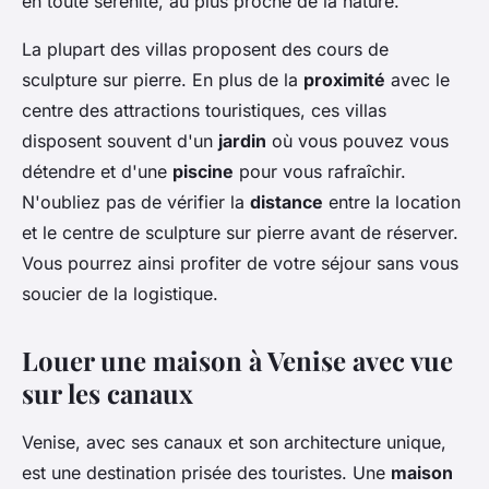
en toute sérénité, au plus proche de la nature.
La plupart des villas proposent des cours de
sculpture sur pierre. En plus de la
proximité
avec le
centre des attractions touristiques, ces villas
disposent souvent d'un
jardin
où vous pouvez vous
détendre et d'une
piscine
pour vous rafraîchir.
N'oubliez pas de vérifier la
distance
entre la location
et le centre de sculpture sur pierre avant de réserver.
Vous pourrez ainsi profiter de votre séjour sans vous
soucier de la logistique.
Louer une maison à Venise avec vue
sur les canaux
Venise, avec ses canaux et son architecture unique,
est une destination prisée des touristes. Une
maison