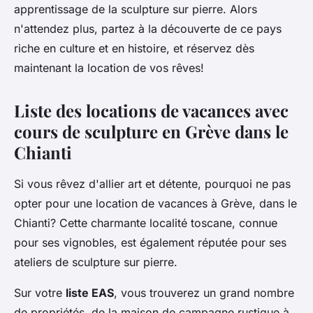
apprentissage de la sculpture sur pierre. Alors
n'attendez plus, partez à la découverte de ce pays
riche en culture et en histoire, et réservez dès
maintenant la location de vos rêves!
Liste des locations de vacances avec
cours de sculpture en Grève dans le
Chianti
Si vous rêvez d'allier art et détente, pourquoi ne pas
opter pour une location de vacances à Grève, dans le
Chianti? Cette charmante localité toscane, connue
pour ses vignobles, est également réputée pour ses
ateliers de sculpture sur pierre.
Sur votre
liste EAS
, vous trouverez un grand nombre
de propriétés, de la maison de campagne rustique à