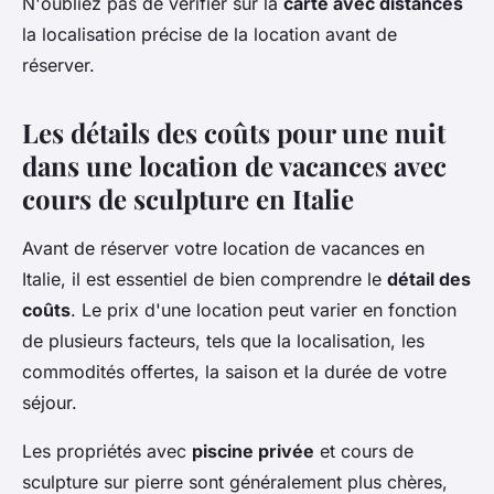
N'oubliez pas de vérifier sur la
carte avec distances
la localisation précise de la location avant de
réserver.
Les détails des coûts pour une nuit
dans une location de vacances avec
cours de sculpture en Italie
Avant de réserver votre location de vacances en
Italie, il est essentiel de bien comprendre le
détail des
coûts
. Le prix d'une location peut varier en fonction
de plusieurs facteurs, tels que la localisation, les
commodités offertes, la saison et la durée de votre
séjour.
Les propriétés avec
piscine privée
et cours de
sculpture sur pierre sont généralement plus chères,